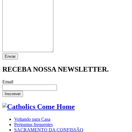
RECEBA NOSSA NEWSLETTER.
Email
Voltando para Casa
Perguntas frequentes
SACRAMENTO DA CONFISSÃO