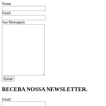
Nome
Email
Sua Mensagem
RECEBA NOSSA NEWSLETTER.
Email