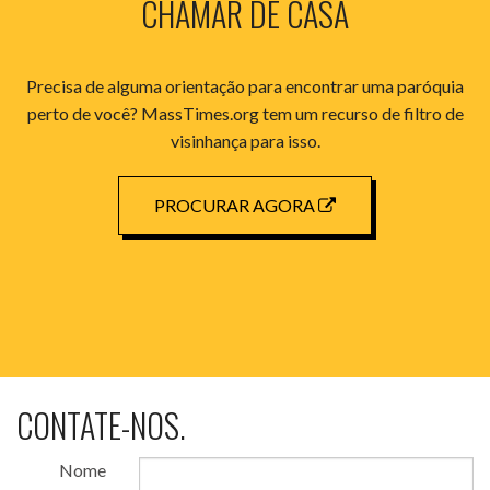
CHAMAR DE CASA
Precisa de alguma orientação para encontrar uma paróquia
perto de você? MassTimes.org tem um recurso de filtro de
visinhança para isso.
PROCURAR AGORA
CONTATE-NOS.
Nome