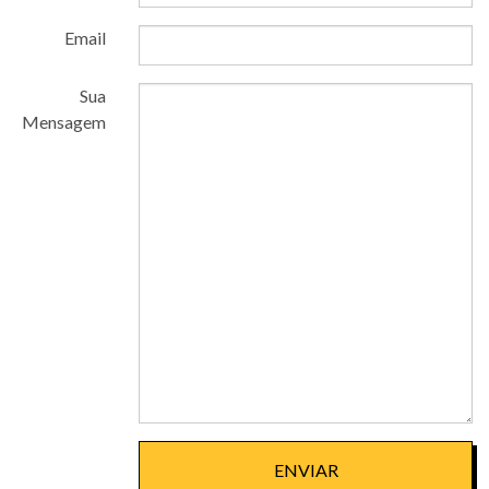
Email
Sua
Mensagem