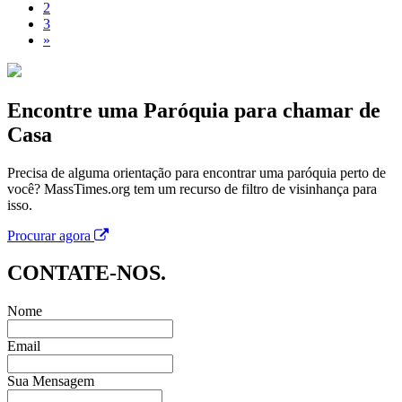
2
3
»
Encontre uma Paróquia para chamar de
Casa
Precisa de alguma orientação para encontrar uma paróquia perto de
você? MassTimes.org tem um recurso de filtro de visinhança para
isso.
Procurar agora
CONTATE-NOS.
Nome
Email
Sua Mensagem