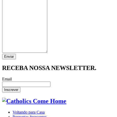
RECEBA NOSSA NEWSLETTER.
Email
Voltando para Casa
Perguntas frequentes