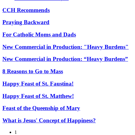
CCH Recommends
Praying Backward
For Catholic Moms and Dads
New Commercial in Production: "Heavy Burdens"
New Commercial in Production: “Heavy Burdens”
8 Reasons to Go to Mass
Happy Feast of St. Faustina!
Happy Feast of St. Matthew!
Feast of the Queenship of Mary
What is Jesus' Concept of Happiness?
1